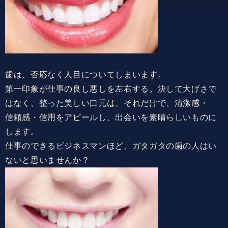
歯は、否応なく人目についてしまいます。
第一印象が仕事の良し悪しを左右する。決して大げさで
はなく、整った美しい口元は、それだけで、清潔感・
信頼感・信用をアピールし、出会いを素晴らしいものに
します。
仕事のできるビジネスマンほど、ガタガタの歯の人はい
ないと思いませんか？