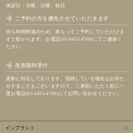
休診日：水曜、日曜、祝日
ご予約の方を優先させていただきます
待ち時間軽減のため、前もってご予約していただけま
すと助かります。お電話(03-6453-4700)にてご連絡く
ださい。
急患随時受付
柔軟に対応しております。混雑している場合はお待た
せすることもございますので、ご来院いただく前に一
度お電話(03-6453-4700)にてお問い合わせください。
インプラント