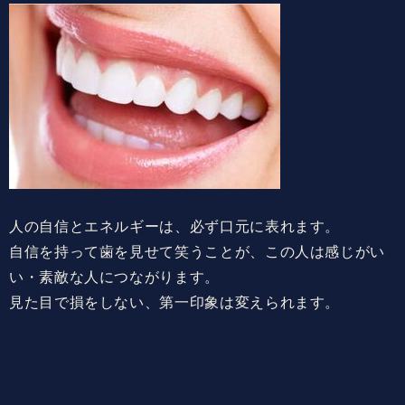
人の自信とエネルギーは、必ず口元に表れます。
自信を持って歯を見せて笑うことが、この人は感じがい
い・素敵な人につながります。
見た目で損をしない、第一印象は変えられます。